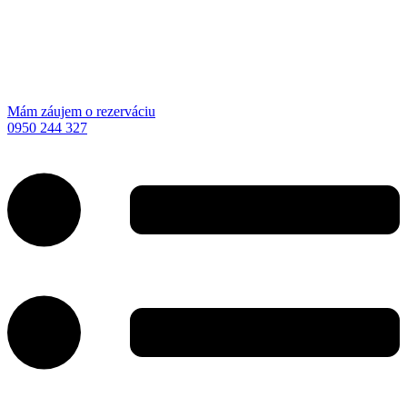
Mám záujem o rezerváciu
0950 244 327